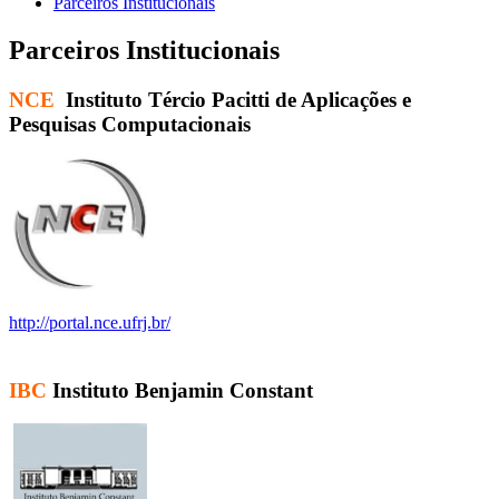
Parceiros Institucionais
Parceiros Institucionais
NCE
Instituto Tércio Pacitti de Aplicações e
Pesquisas Computacionais
http://portal.nce.ufrj.br/
IBC
Instituto Benjamin Constant